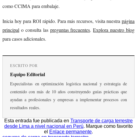
como CCIMA para embalaje.
Inicia hoy para ROI rápido. Para más recursos, visita nuestra
página
principal
o consulta las
preguntas frecuentes
.
Explora nuestro blog
para casos adicionales.
ESCRITO POR
Equipo Editorial
Especialistas en optimización logística nacional y estrategia de
contenido con más de 10 años construyendo guías prácticas que
ayudan a profesionales y empresas a implementar procesos con
resultados reales.
Esta entrada fue publicada en
Transporte de carga terrestre
desde Lima a nivel nacional en Perú
. Marque como favorito
el
Enlace permanente
.