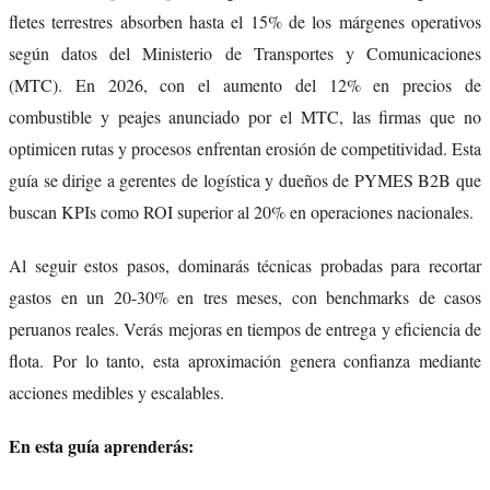
fletes terrestres absorben hasta el 15% de los márgenes operativos
según datos del Ministerio de Transportes y Comunicaciones
(MTC). En 2026, con el aumento del 12% en precios de
combustible y peajes anunciado por el MTC, las firmas que no
optimicen rutas y procesos enfrentan erosión de competitividad. Esta
guía se dirige a gerentes de logística y dueños de PYMES B2B que
buscan KPIs como ROI superior al 20% en operaciones nacionales.
Al seguir estos pasos, dominarás técnicas probadas para recortar
gastos en un 20-30% en tres meses, con benchmarks de casos
peruanos reales. Verás mejoras en tiempos de entrega y eficiencia de
flota. Por lo tanto, esta aproximación genera confianza mediante
acciones medibles y escalables.
En esta guía aprenderás: