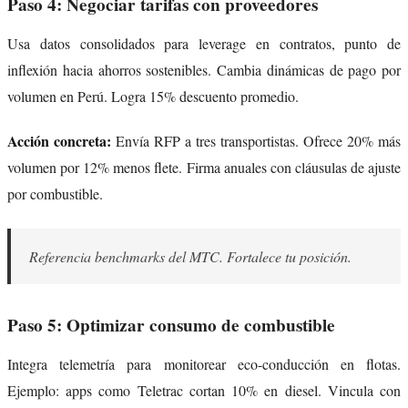
Paso 4: Negociar tarifas con proveedores
Usa datos consolidados para leverage en contratos, punto de
inflexión hacia ahorros sostenibles. Cambia dinámicas de pago por
volumen en Perú. Logra 15% descuento promedio.
Acción concreta:
Envía RFP a tres transportistas. Ofrece 20% más
volumen por 12% menos flete. Firma anuales con cláusulas de ajuste
por combustible.
Referencia benchmarks del MTC. Fortalece tu posición.
Paso 5: Optimizar consumo de combustible
Integra telemetría para monitorear eco-conducción en flotas.
Ejemplo: apps como Teletrac cortan 10% en diesel. Vincula con