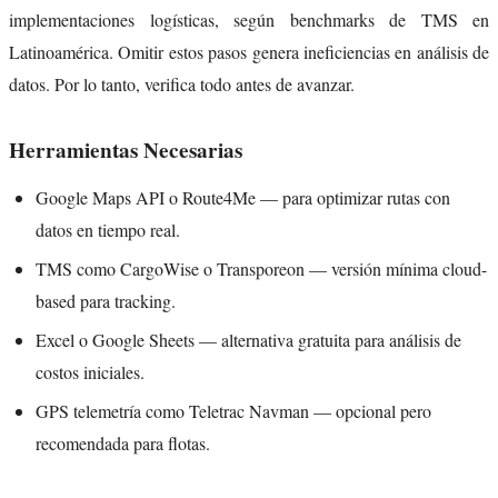
implementaciones logísticas, según benchmarks de TMS en
Latinoamérica. Omitir estos pasos genera ineficiencias en análisis de
datos. Por lo tanto, verifica todo antes de avanzar.
Herramientas Necesarias
Google Maps API o Route4Me — para optimizar rutas con
datos en tiempo real.
TMS como CargoWise o Transporeon — versión mínima cloud-
based para tracking.
Excel o Google Sheets — alternativa gratuita para análisis de
costos iniciales.
GPS telemetría como Teletrac Navman — opcional pero
recomendada para flotas.