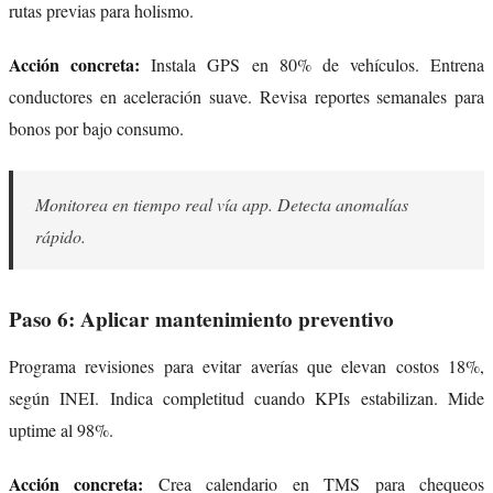
rutas previas para holismo.
Acción concreta:
Instala GPS en 80% de vehículos. Entrena
conductores en aceleración suave. Revisa reportes semanales para
bonos por bajo consumo.
Monitorea en tiempo real vía app. Detecta anomalías
rápido.
Paso 6: Aplicar mantenimiento preventivo
Programa revisiones para evitar averías que elevan costos 18%,
según INEI. Indica completitud cuando KPIs estabilizan. Mide
uptime al 98%.
Acción concreta:
Crea calendario en TMS para chequeos