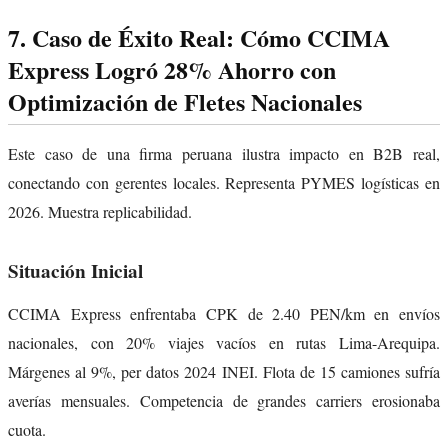
7. Caso de Éxito Real: Cómo CCIMA
Express Logró 28% Ahorro con
Optimización de Fletes Nacionales
Este caso de una firma peruana ilustra impacto en B2B real,
conectando con gerentes locales. Representa PYMES logísticas en
2026. Muestra replicabilidad.
Situación Inicial
CCIMA Express enfrentaba CPK de 2.40 PEN/km en envíos
nacionales, con 20% viajes vacíos en rutas Lima-Arequipa.
Márgenes al 9%, per datos 2024 INEI. Flota de 15 camiones sufría
averías mensuales. Competencia de grandes carriers erosionaba
cuota.