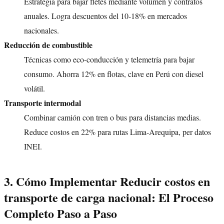
Estrategia para bajar fletes mediante volumen y contratos
anuales. Logra descuentos del 10-18% en mercados
nacionales.
Reducción de combustible
Técnicas como eco-conducción y telemetría para bajar
consumo. Ahorra 12% en flotas, clave en Perú con diesel
volátil.
Transporte intermodal
Combinar camión con tren o bus para distancias medias.
Reduce costos en 22% para rutas Lima-Arequipa, per datos
INEI.
3. Cómo Implementar Reducir costos en
transporte de carga nacional: El Proceso
Completo Paso a Paso