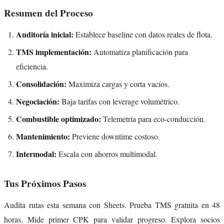
Resumen del Proceso
Auditoría inicial:
Establece baseline con datos reales de flota.
TMS implementación:
Automatiza planificación para
eficiencia.
Consolidación:
Maximiza cargas y corta vacíos.
Negociación:
Baja tarifas con leverage volumétrico.
Combustible optimizado:
Telemetría para eco-conducción.
Mantenimiento:
Previene downtime costoso.
Intermodal:
Escala con ahorros multimodal.
Tus Próximos Pasos
Audita rutas esta semana con Sheets. Prueba TMS gratuita en 48
horas. Mide primer CPK para validar progreso. Explora socios