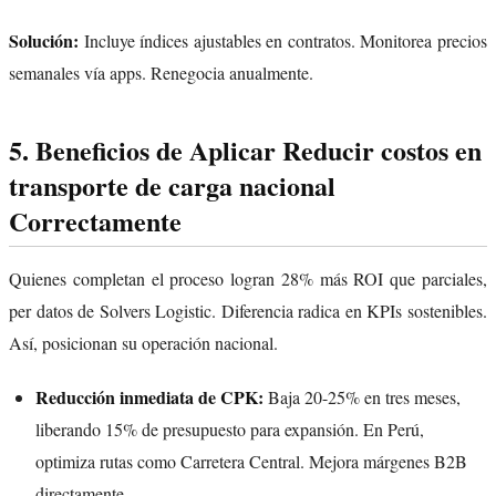
Solución:
Incluye índices ajustables en contratos. Monitorea precios
semanales vía apps. Renegocia anualmente.
5. Beneficios de Aplicar Reducir costos en
transporte de carga nacional
Correctamente
Quienes completan el proceso logran 28% más ROI que parciales,
per datos de Solvers Logistic. Diferencia radica en KPIs sostenibles.
Así, posicionan su operación nacional.
Reducción inmediata de CPK:
Baja 20-25% en tres meses,
liberando 15% de presupuesto para expansión. En Perú,
optimiza rutas como Carretera Central. Mejora márgenes B2B
directamente.