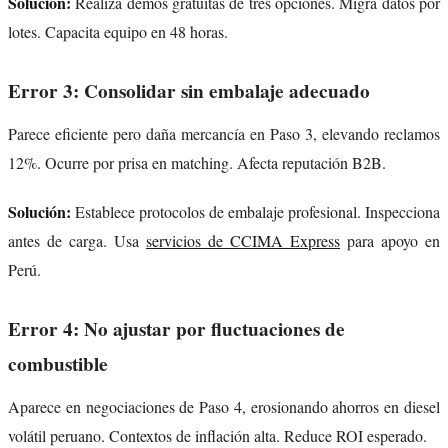
Solución:
Realiza demos gratuitas de tres opciones. Migra datos por
lotes. Capacita equipo en 48 horas.
Error 3: Consolidar sin embalaje adecuado
Parece eficiente pero daña mercancía en Paso 3, elevando reclamos
12%. Ocurre por prisa en matching. Afecta reputación B2B.
Solución:
Establece protocolos de embalaje profesional. Inspecciona
antes de carga. Usa
servicios de CCIMA Express
para apoyo en
Perú.
Error 4: No ajustar por fluctuaciones de
combustible
Aparece en negociaciones de Paso 4, erosionando ahorros en diesel
volátil peruano. Contextos de inflación alta. Reduce ROI esperado.