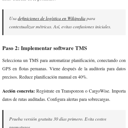
Usa
definiciones de logística en Wikipedia
para
contextualizar métricas. Así, evitas confusiones iniciales.
Paso 2: Implementar software TMS
Selecciona un TMS para automatizar planificación, conectando con
GPS en flotas peruanas. Viene después de la auditoría para datos
precisos. Reduce planificación manual en 40%.
Acción concreta:
Regístrate en Transporeon o CargoWise. Importa
datos de rutas auditadas. Configura alertas para sobrecargas.
Prueba versión gratuita 30 días primero. Evita costos
prematuros.