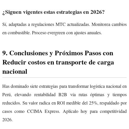
¿Siguen vigentes estas estrategias en 2026?
Sí, adaptadas a regulaciones MTC actualizadas. Monitorea cambios
en combustible. Proceso evergreen con ajustes anuales.
9. Conclusiones y Próximos Pasos con
Reducir costos en transporte de carga
nacional
Has dominado siete estrategias para transformar logística nacional en
Perú, elevando rentabilidad B2B vía rutas óptimas y tiempos
reducidos. Su valor radica en ROI medible del 25%, respaldado por
casos como CCIMA Express. Aplícalo hoy para competitividad
2026.