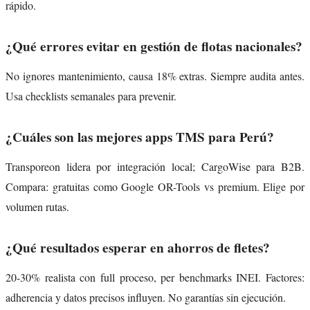
rápido.
¿Qué errores evitar en gestión de flotas nacionales?
No ignores mantenimiento, causa 18% extras. Siempre audita antes.
Usa checklists semanales para prevenir.
¿Cuáles son las mejores apps TMS para Perú?
Transporeon lidera por integración local; CargoWise para B2B.
Compara: gratuitas como Google OR-Tools vs premium. Elige por
volumen rutas.
¿Qué resultados esperar en ahorros de fletes?
20-30% realista con full proceso, per benchmarks INEI. Factores:
adherencia y datos precisos influyen. No garantías sin ejecución.