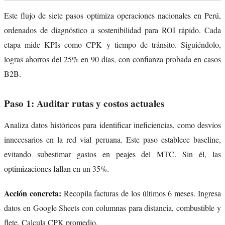
Este flujo de siete pasos optimiza operaciones nacionales en Perú,
ordenados de diagnóstico a sostenibilidad para ROI rápido. Cada
etapa mide KPIs como CPK y tiempo de tránsito. Siguiéndolo,
logras ahorros del 25% en 90 días, con confianza probada en casos
B2B.
Paso 1: Auditar rutas y costos actuales
Analiza datos históricos para identificar ineficiencias, como desvíos
innecesarios en la red vial peruana. Este paso establece baseline,
evitando subestimar gastos en peajes del MTC. Sin él, las
optimizaciones fallan en un 35%.
Acción concreta:
Recopila facturas de los últimos 6 meses. Ingresa
datos en Google Sheets con columnas para distancia, combustible y
flete. Calcula CPK promedio.