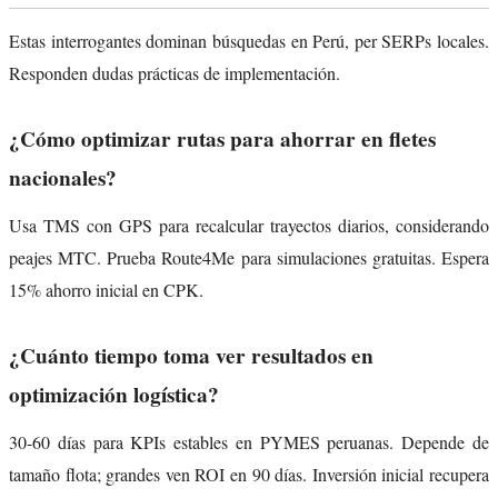
Estas interrogantes dominan búsquedas en Perú, per SERPs locales.
Responden dudas prácticas de implementación.
¿Cómo optimizar rutas para ahorrar en fletes
nacionales?
Usa TMS con GPS para recalcular trayectos diarios, considerando
peajes MTC. Prueba Route4Me para simulaciones gratuitas. Espera
15% ahorro inicial en CPK.
¿Cuánto tiempo toma ver resultados en
optimización logística?
30-60 días para KPIs estables en PYMES peruanas. Depende de
tamaño flota; grandes ven ROI en 90 días. Inversión inicial recupera