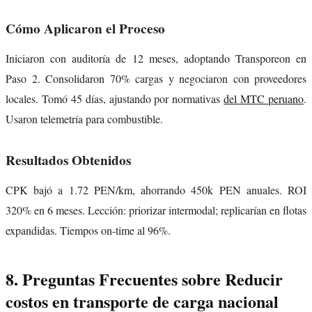
Cómo Aplicaron el Proceso
Iniciaron con auditoría de 12 meses, adoptando Transporeon en
Paso 2. Consolidaron 70% cargas y negociaron con proveedores
locales. Tomó 45 días, ajustando por normativas
del MTC peruano
.
Usaron telemetría para combustible.
Resultados Obtenidos
CPK bajó a 1.72 PEN/km, ahorrando 450k PEN anuales. ROI
320% en 6 meses. Lección: priorizar intermodal; replicarían en flotas
expandidas. Tiempos on-time al 96%.
8. Preguntas Frecuentes sobre Reducir
costos en transporte de carga nacional