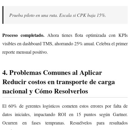
Prueba piloto en una ruta. Escala si CPK baja 15%.
Proceso completado.
Ahora tienes flota optimizada con KPIs
visibles en dashboard TMS, ahorrando 25% anual. Celebra el primer
reporte mensual positivo.
4. Problemas Comunes al Aplicar
Reducir costos en transporte de carga
nacional y Cómo Resolverlos
El 60% de gerentes logísticos cometen estos errores por falta de
datos iniciales, impactando ROI en 15 puntos según Gartner.
Ocurren en fases tempranas. Resuélvelos para resultados