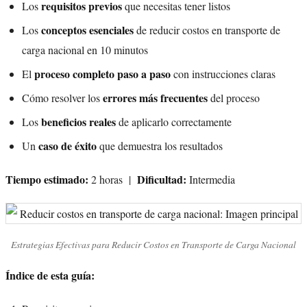
requisitos previos
Los
que necesitas tener listos
conceptos esenciales
Los
de reducir costos en transporte de
carga nacional en 10 minutos
proceso completo paso a paso
El
con instrucciones claras
errores más frecuentes
Cómo resolver los
del proceso
beneficios reales
Los
de aplicarlo correctamente
caso de éxito
Un
que demuestra los resultados
Tiempo estimado:
Dificultad:
2 horas |
Intermedia
Estrategias Efectivas para Reducir Costos en Transporte de Carga Nacional
Índice de esta guía: