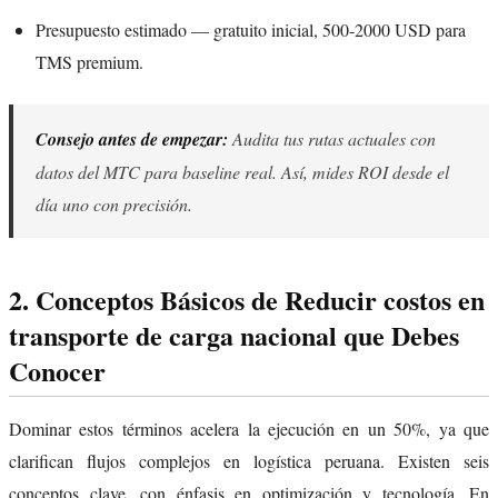
Presupuesto estimado — gratuito inicial, 500-2000 USD para
TMS premium.
Consejo antes de empezar:
Audita tus rutas actuales con
datos del MTC para baseline real. Así, mides ROI desde el
día uno con precisión.
2. Conceptos Básicos de Reducir costos en
transporte de carga nacional que Debes
Conocer
Dominar estos términos acelera la ejecución en un 50%, ya que
clarifican flujos complejos en logística peruana. Existen seis
conceptos clave, con énfasis en optimización y tecnología. En