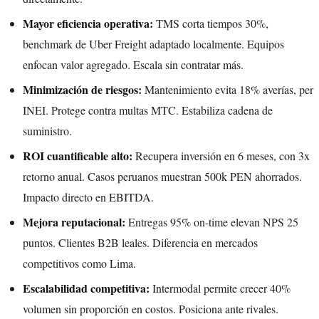
Mayor eficiencia operativa:
TMS corta tiempos 30%,
benchmark de Uber Freight adaptado localmente. Equipos
enfocan valor agregado. Escala sin contratar más.
Minimización de riesgos:
Mantenimiento evita 18% averías, per
INEI. Protege contra multas MTC. Estabiliza cadena de
suministro.
ROI cuantificable alto:
Recupera inversión en 6 meses, con 3x
retorno anual. Casos peruanos muestran 500k PEN ahorrados.
Impacto directo en EBITDA.
Mejora reputacional:
Entregas 95% on-time elevan NPS 25
puntos. Clientes B2B leales. Diferencia en mercados
competitivos como Lima.
Escalabilidad competitiva:
Intermodal permite crecer 40%
volumen sin proporción en costos. Posiciona ante rivales.