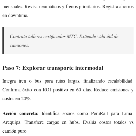
mensuales. Revisa neumáticos y frenos prioritarios. Registra ahorros
en downtime.
Contrata talleres certificados MTC. Extiende vida útil de
camiones.
Paso 7: Explorar transporte intermodal
Integra tren o bus para rutas largas, finalizando escalabilidad.
Confirma éxito con ROI positivo en 60 días. Reduce emisiones y
costos en 20%.
Acción concreta:
Identifica socios como PeruRail para Lima-
Arequipa. Transfiere cargas en hubs. Evalúa costos totales vs
camión puro.