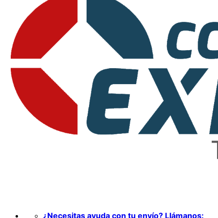
¿Necesitas ayuda con tu envío? Llámanos: