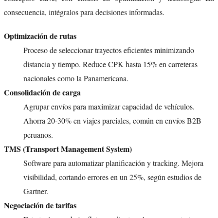
consecuencia, intégralos para decisiones informadas.
Optimización de rutas
Proceso de seleccionar trayectos eficientes minimizando
distancia y tiempo. Reduce CPK hasta 15% en carreteras
nacionales como la Panamericana.
Consolidación de carga
Agrupar envíos para maximizar capacidad de vehículos.
Ahorra 20-30% en viajes parciales, común en envíos B2B
peruanos.
TMS (Transport Management System)
Software para automatizar planificación y tracking. Mejora
visibilidad, cortando errores en un 25%, según estudios de
Gartner.
Negociación de tarifas