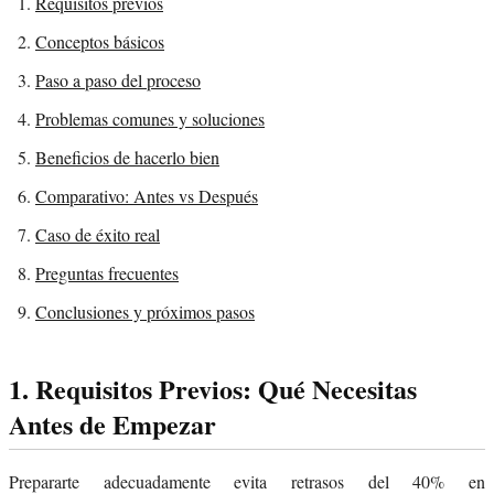
Requisitos previos
Conceptos básicos
Paso a paso del proceso
Problemas comunes y soluciones
Beneficios de hacerlo bien
Comparativo: Antes vs Después
Caso de éxito real
Preguntas frecuentes
Conclusiones y próximos pasos
1. Requisitos Previos: Qué Necesitas
Antes de Empezar
Prepararte adecuadamente evita retrasos del 40% en