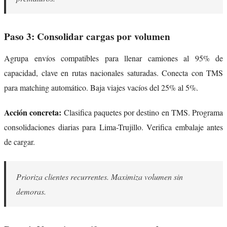
Paso 3: Consolidar cargas por volumen
Agrupa envíos compatibles para llenar camiones al 95% de
capacidad, clave en rutas nacionales saturadas. Conecta con TMS
para matching automático. Baja viajes vacíos del 25% al 5%.
Acción concreta:
Clasifica paquetes por destino en TMS. Programa
consolidaciones diarias para Lima-Trujillo. Verifica embalaje antes
de cargar.
Prioriza clientes recurrentes. Maximiza volumen sin
demoras.