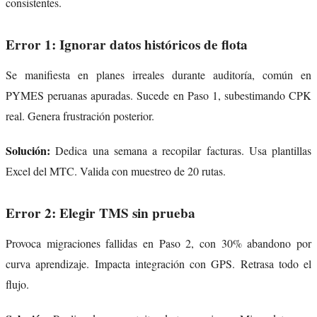
consistentes.
Error 1: Ignorar datos históricos de flota
Se manifiesta en planes irreales durante auditoría, común en
PYMES peruanas apuradas. Sucede en Paso 1, subestimando CPK
real. Genera frustración posterior.
Solución:
Dedica una semana a recopilar facturas. Usa plantillas
Excel del MTC. Valida con muestreo de 20 rutas.
Error 2: Elegir TMS sin prueba
Provoca migraciones fallidas en Paso 2, con 30% abandono por
curva aprendizaje. Impacta integración con GPS. Retrasa todo el
flujo.