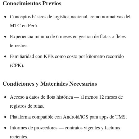
Conocimientos Previos
Conceptos básicos de logística nacional, como normativas del
MTC en Perú.
Experiencia mínima de 6 meses en gestión de flotas o fletes
terrestres.
Familiaridad con KPIs como costo por kilómetro recorrido
(CPK).
Condiciones y Materiales Necesarios
Acceso a datos de flota histórica — al menos 12 meses de
registros de rutas.
Plataforma compatible con Android/iOS para apps de TMS.
Informes de proveedores — contratos vigentes y facturas
recientes.