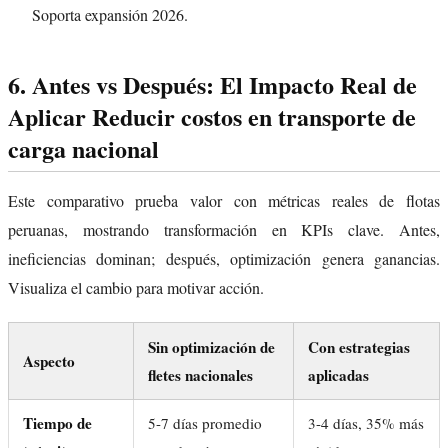
Soporta expansión 2026.
6. Antes vs Después: El Impacto Real de
Aplicar Reducir costos en transporte de
carga nacional
Este comparativo prueba valor con métricas reales de flotas
peruanas, mostrando transformación en KPIs clave. Antes,
ineficiencias dominan; después, optimización genera ganancias.
Visualiza el cambio para motivar acción.
Sin optimización de
Con estrategias
Aspecto
fletes nacionales
aplicadas
Tiempo de
5-7 días promedio
3-4 días, 35% más