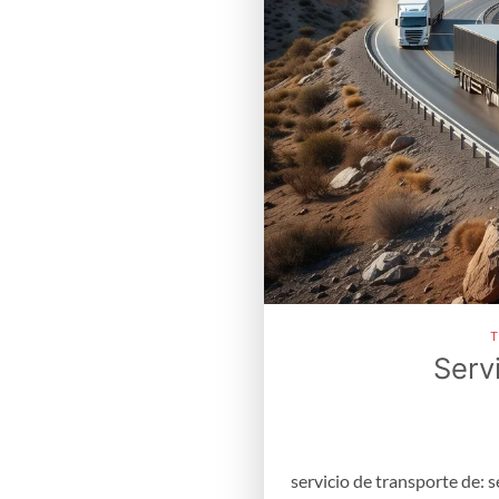
T
Serv
servicio de transporte de: 