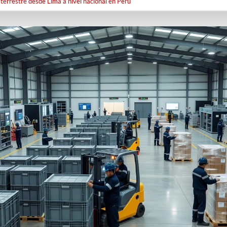
terrestre desde Lima a nivel nacional en Perú