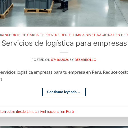
RANSPORTE DE CARGA TERRESTRE DESDE LIMA A NIVEL NACIONAL EN PE
Servicios de logística para empresas
POSTED ON
07/16/2026
BY
DESARROLLO
: Servicios logistica empresas para tu empresa en Perú. Reduce cos
y!
Continuar leyendo
→
terrestre desde Lima a nivel nacional en Perú