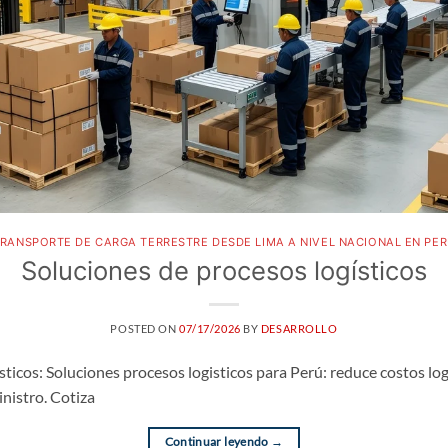
RANSPORTE DE CARGA TERRESTRE DESDE LIMA A NIVEL NACIONAL EN PE
Soluciones de procesos logísticos
POSTED ON
07/17/2026
BY
DESARROLLO
sticos: Soluciones procesos logisticos para Perú: reduce costos log
nistro. Cotiza
Continuar leyendo
→