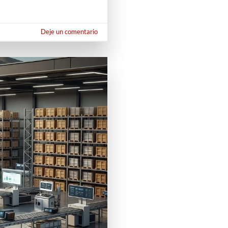
Deje un comentario