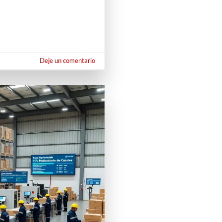
Deje un comentario