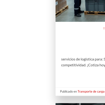
T
servicios de logistica para
competitividad. ¡Cotiza ho
Publicado en
Transporte de carga 