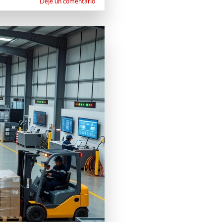
Deje un comentario