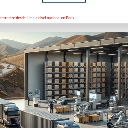
terrestre desde Lima a nivel nacional en Perú