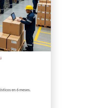
RÚ
ísticos en 6 meses.