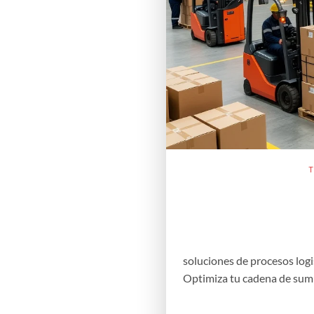
T
soluciones de procesos logi
Optimiza tu cadena de sumi