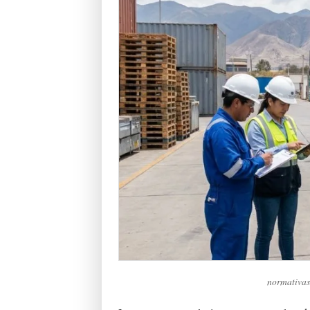
normativas