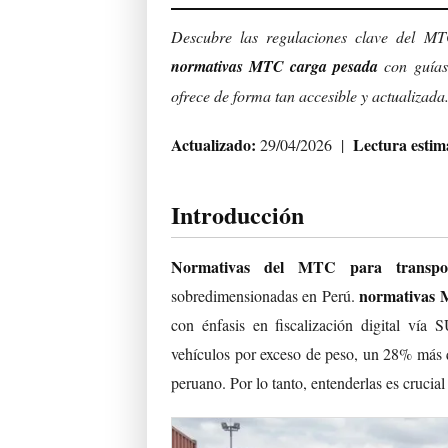
Descubre las regulaciones clave del MTC
normativas MTC carga pesada
con guías 
ofrece de forma tan accesible y actualizada
Actualizado:
Lectura estim
29/04/2026 |
Introducción
Normativas del MTC para transpo
normativas 
sobredimensionadas en Perú.
con énfasis en fiscalización digital v
vehículos por exceso de peso, un 28% más 
peruano. Por lo tanto, entenderlas es crucial