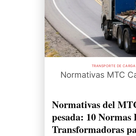
TRANSPORTE DE CARGA 
Normativas MTC Ca
Normativas del MTC
pesada: 10 Normas 
Transformadoras pa