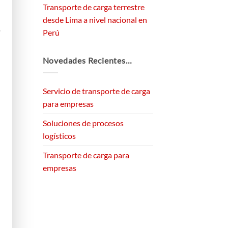
Transporte de carga terrestre
desde Lima a nivel nacional en
Perú
Novedades Recientes…
Servicio de transporte de carga
para empresas
Soluciones de procesos
logísticos
Transporte de carga para
empresas