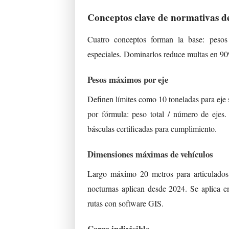
Conceptos clave de normativas d
Cuatro conceptos forman la base: pesos 
especiales. Dominarlos reduce multas en 90%
Pesos máximos por eje
Definen límites como 10 toneladas para ej
por fórmula: peso total / número de ejes
básculas certificadas para cumplimiento.
Dimensiones máximas de vehículos
Largo máximo 20 metros para articulados,
nocturnas aplican desde 2024. Se aplica 
rutas con software GIS.
Carga indivisible