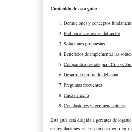
Contenido de esta guía:
Definiciones y conceptos fundament
Problemáticas reales del sector
Soluciones propuestas
Beneficios de implementar las soluc
Comparativo estratégico: Con vs Si
Desarrollo profundo del tema
Preguntas frecuentes
Caso de éxito
Conclusiones y recomendaciones
Esta guía está dirigida a gerentes de logísti
en regulaciones viales como experto en op