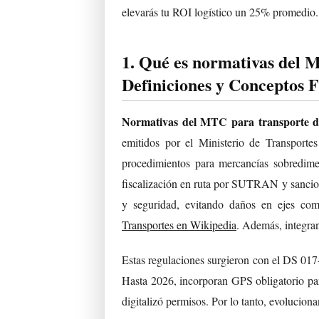
elevarás tu ROI logístico un 25% promedio.
1. Qué es normativas del 
Definiciones y Conceptos 
Normativas del MTC para transporte d
emitidos por el Ministerio de Transporte
procedimientos para mercancías sobredimen
fiscalización en ruta por SUTRAN y sancione
y seguridad, evitando daños en ejes com
Transportes en Wikipedia
. Además, integran
Estas regulaciones surgieron con el DS 
Hasta 2026, incorporan GPS obligatorio pa
digitalizó permisos. Por lo tanto, evolucion