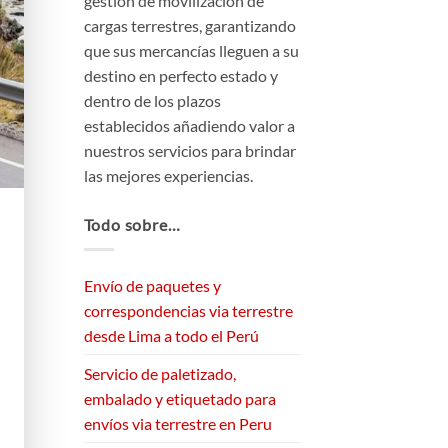
gestión de movilización de
cargas terrestres, garantizando
que sus mercancías lleguen a su
destino en perfecto estado y
dentro de los plazos
establecidos añadiendo valor a
nuestros servicios para brindar
las mejores experiencias.
Todo sobre…
Envío de paquetes y
correspondencias via terrestre
desde Lima a todo el Perú
Servicio de paletizado,
embalado y etiquetado para
envíos via terrestre en Peru