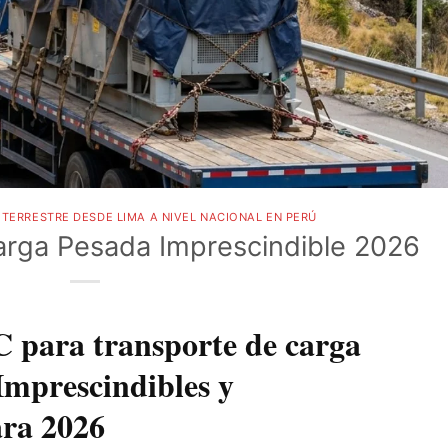
TERRESTRE DESDE LIMA A NIVEL NACIONAL EN PERÚ
rga Pesada Imprescindible 2026
 para transporte de carga
Imprescindibles y
ra 2026