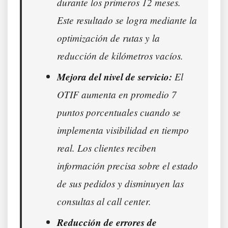
durante los primeros 12 meses.
Este resultado se logra mediante la
optimización de rutas y la
reducción de kilómetros vacíos.
Mejora del nivel de servicio:
El
OTIF aumenta en promedio 7
puntos porcentuales cuando se
implementa visibilidad en tiempo
real. Los clientes reciben
información precisa sobre el estado
de sus pedidos y disminuyen las
consultas al call center.
Reducción de errores de