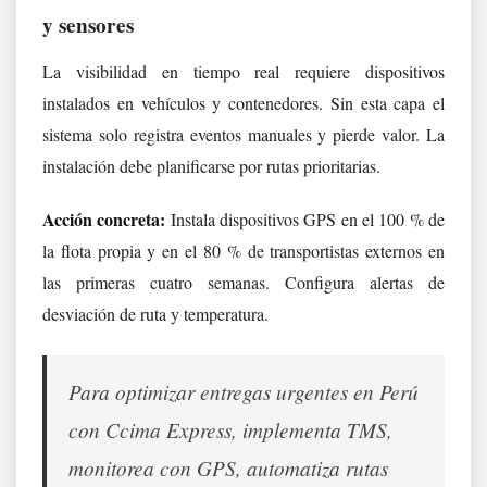
y sensores
La visibilidad en tiempo real requiere dispositivos
instalados en vehículos y contenedores. Sin esta capa el
sistema solo registra eventos manuales y pierde valor. La
instalación debe planificarse por rutas prioritarias.
Acción concreta:
Instala dispositivos GPS en el 100 % de
la flota propia y en el 80 % de transportistas externos en
las primeras cuatro semanas. Configura alertas de
desviación de ruta y temperatura.
Para optimizar entregas urgentes en Perú
con Ccima Express, implementa TMS,
monitorea con GPS, automatiza rutas