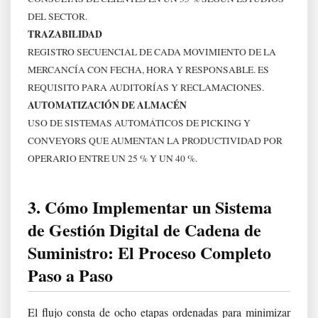
DEL SECTOR.
TRAZABILIDAD
REGISTRO SECUENCIAL DE CADA MOVIMIENTO DE LA
MERCANCÍA CON FECHA, HORA Y RESPONSABLE. ES
REQUISITO PARA AUDITORÍAS Y RECLAMACIONES.
AUTOMATIZACIÓN DE ALMACÉN
USO DE SISTEMAS AUTOMÁTICOS DE PICKING Y
CONVEYORS QUE AUMENTAN LA PRODUCTIVIDAD POR
OPERARIO ENTRE UN 25 % Y UN 40 %.
3. Cómo Implementar un Sistema
de Gestión Digital de Cadena de
Suministro: El Proceso Completo
Paso a Paso
El flujo consta de ocho etapas ordenadas para minimizar