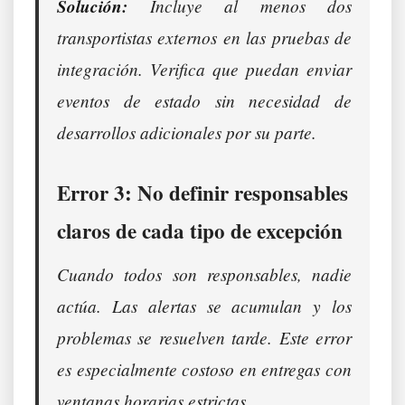
Solución:
Incluye al menos dos
transportistas externos en las pruebas de
integración. Verifica que puedan enviar
eventos de estado sin necesidad de
desarrollos adicionales por su parte.
Error 3: No definir responsables
claros de cada tipo de excepción
Cuando todos son responsables, nadie
actúa. Las alertas se acumulan y los
problemas se resuelven tarde. Este error
es especialmente costoso en entregas con
ventanas horarias estrictas.