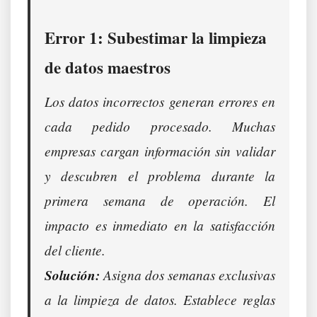
Error 1: Subestimar la limpieza
de datos maestros
Los datos incorrectos generan errores en
cada pedido procesado. Muchas
empresas cargan información sin validar
y descubren el problema durante la
primera semana de operación. El
impacto es inmediato en la satisfacción
del cliente.
Solución:
Asigna dos semanas exclusivas
a la limpieza de datos. Establece reglas