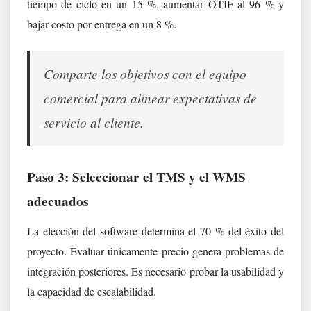
tiempo de ciclo en un 15 %, aumentar OTIF al 96 % y
bajar costo por entrega en un 8 %.
Comparte los objetivos con el equipo
comercial para alinear expectativas de
servicio al cliente.
Paso 3: Seleccionar el TMS y el WMS
adecuados
La elección del software determina el 70 % del éxito del
proyecto. Evaluar únicamente precio genera problemas de
integración posteriores. Es necesario probar la usabilidad y
la capacidad de escalabilidad.