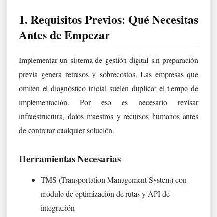
1. Requisitos Previos: Qué Necesitas
Antes de Empezar
Implementar un sistema de gestión digital sin preparación
previa genera retrasos y sobrecostos. Las empresas que
omiten el diagnóstico inicial suelen duplicar el tiempo de
implementación. Por eso es necesario revisar
infraestructura, datos maestros y recursos humanos antes
de contratar cualquier solución.
Herramientas Necesarias
TMS (Transportation Management System) con
módulo de optimización de rutas y API de
integración