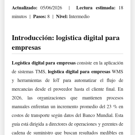
Actualizado:
Lectura estimada:
05/06/2026 |
18
Pasos:
Nivel:
minutos |
8 |
Intermedio
Introducción: logistica digital para
empresas
Logística digital para empresas
consiste en la aplicación
logistica digital para empresas
de sistemas TMS,
WMS
y herramientas de IoT para automatizar el flujo de
mercancías desde el proveedor hasta el cliente final. En
2026, las organizaciones que mantienen procesos
manuales enfrentan un incremento promedio del 23 % en
costos de transporte según datos del Banco Mundial. Esta
guía está dirigida a directores de operaciones y gerentes de
cadena de suministro que buscan resultados medibles en