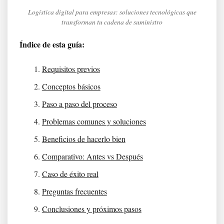
Logística digital para empresas: soluciones tecnológicas que
transforman tu cadena de suministro
Índice de esta guía:
Requisitos previos
Conceptos básicos
Paso a paso del proceso
Problemas comunes y soluciones
Beneficios de hacerlo bien
Comparativo: Antes vs Después
Caso de éxito real
Preguntas frecuentes
Conclusiones y próximos pasos