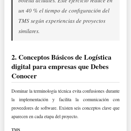
un 40 % el tiempo de configuración del
TMS según experiencias de proyectos
similares.
2. Conceptos Básicos de Logística
digital para empresas que Debes
Conocer
Dominar la terminología técnica evita confusiones durante
la implementación y facilita la comunicación con
proveedores de software. Existen seis conceptos clave que
aparecen en cada etapa del proyecto.
TMS