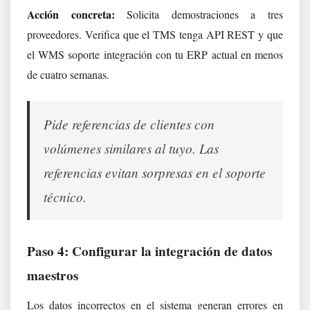
Acción concreta:
Solicita demostraciones a tres
proveedores. Verifica que el TMS tenga API REST y que
el WMS soporte integración con tu ERP actual en menos
de cuatro semanas.
Pide referencias de clientes con
volúmenes similares al tuyo. Las
referencias evitan sorpresas en el soporte
técnico.
Paso 4: Configurar la integración de datos
maestros
Los datos incorrectos en el sistema generan errores en