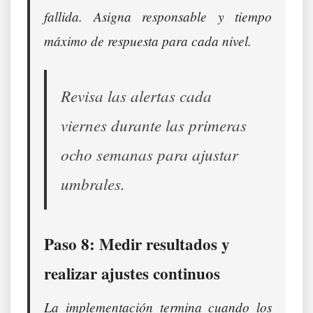
fallida. Asigna responsable y tiempo
máximo de respuesta para cada nivel.
Revisa las alertas cada
viernes durante las primeras
ocho semanas para ajustar
umbrales.
Paso 8: Medir resultados y
realizar ajustes continuos
La implementación termina cuando los