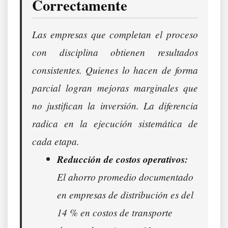
Correctamente
Las empresas que completan el proceso
con disciplina obtienen resultados
consistentes. Quienes lo hacen de forma
parcial logran mejoras marginales que
no justifican la inversión. La diferencia
radica en la ejecución sistemática de
cada etapa.
Reducción de costos operativos:
El ahorro promedio documentado
en empresas de distribución es del
14 % en costos de transporte