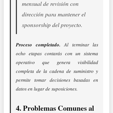
mensual de revisión con
dirección para mantener el
sponsorship del proyecto.
Proceso completado.
Al terminar las
ocho etapas contarás con un sistema
operativo que genera visibilidad
completa de la cadena de suministro y
permite tomar decisiones basadas en
datos en lugar de suposiciones.
4. Problemas Comunes al