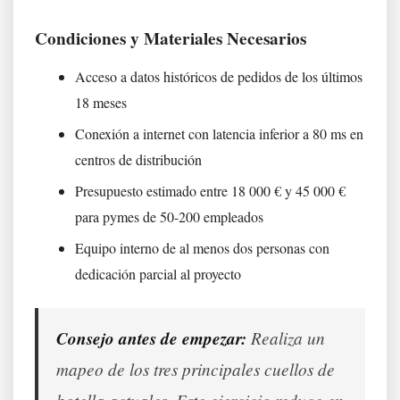
Condiciones y Materiales Necesarios
Acceso a datos históricos de pedidos de los últimos
18 meses
Conexión a internet con latencia inferior a 80 ms en
centros de distribución
Presupuesto estimado entre 18 000 € y 45 000 €
para pymes de 50-200 empleados
Equipo interno de al menos dos personas con
dedicación parcial al proyecto
Consejo antes de empezar:
Realiza un
mapeo de los tres principales cuellos de
botella actuales. Este ejercicio reduce en