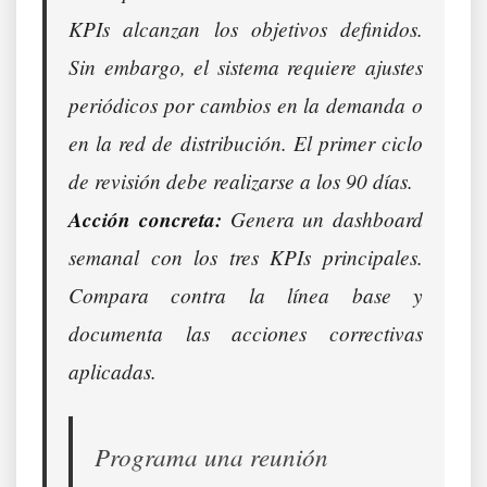
KPIs alcanzan los objetivos definidos.
Sin embargo, el sistema requiere ajustes
periódicos por cambios en la demanda o
en la red de distribución. El primer ciclo
de revisión debe realizarse a los 90 días.
Acción concreta:
Genera un dashboard
semanal con los tres KPIs principales.
Compara contra la línea base y
documenta las acciones correctivas
aplicadas.
Programa una reunión