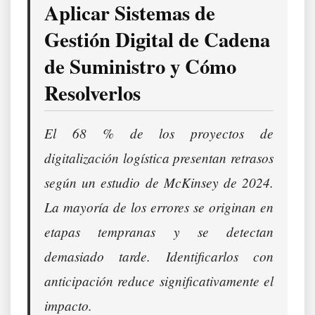
Aplicar Sistemas de
Gestión Digital de Cadena
de Suministro y Cómo
Resolverlos
El 68 % de los proyectos de
digitalización logística presentan retrasos
según un estudio de McKinsey de 2024.
La mayoría de los errores se originan en
etapas tempranas y se detectan
demasiado tarde. Identificarlos con
anticipación reduce significativamente el
impacto.