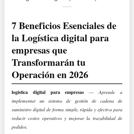
7 Beneficios Esenciales de
la Logística digital para
empresas que
Transformarán tu
Operación en 2026
logistica digital para empresas
—
Aprende a
implementar un sistema de gestión de cadena de
suministro digital de forma simple, rápida y efectiva para
reducir costos operativos y mejorar la trazabilidad de
pedidos.