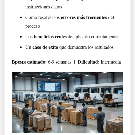
instrucciones claras
errores más frecuentes
Como resolver los
del
proceso
beneficios reales
Los
de aplicarlo correctamente
caso de éxito
Un
que demuestra los resultados
Время estimado:
Dificultad:
6-9 semanas |
Intermedia