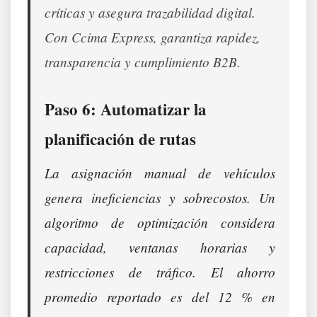
críticas y asegura trazabilidad digital.
Con Ccima Express, garantiza rapidez,
transparencia y cumplimiento B2B.
Paso 6: Automatizar la
planificación de rutas
La asignación manual de vehículos
genera ineficiencias y sobrecostos. Un
algoritmo de optimización considera
capacidad, ventanas horarias y
restricciones de tráfico. El ahorro
promedio reportado es del 12 % en