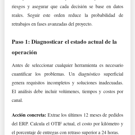
riesgos y asegurar que cada decisión se base en datos
reales. Seguir este orden reduce la probabilidad de
retrabajos en fases avanzadas del proyecto.
Paso 1: Diagnosticar el estado actual de la
operación
Antes de seleccionar cualquier herramienta es necesario
cuantificar los problemas. Un diagnóstico superficial
genera requisitos incompletos y soluciones inadecuadas.
El análisis debe incluir volúmenes, tiempos y costos por
canal.
Acción concreta:
Extrae los últimos 12 meses de pedidos
del ERP. Calcula el OTIF actual, el costo por kilómetro y
el porcentaje de entregas con retraso superior a 24 horas.