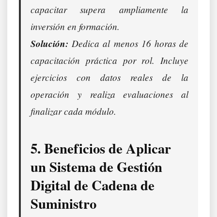
capacitar supera ampliamente la
inversión en formación.
Solución:
Dedica al menos 16 horas de
capacitación práctica por rol. Incluye
ejercicios con datos reales de la
operación y realiza evaluaciones al
finalizar cada módulo.
5. Beneficios de Aplicar
un Sistema de Gestión
Digital de Cadena de
Suministro