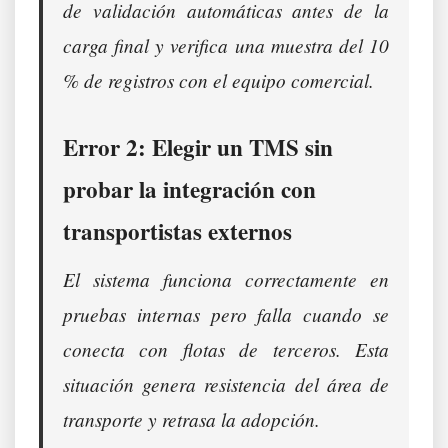
de validación automáticas antes de la
carga final y verifica una muestra del 10
% de registros con el equipo comercial.
Error 2: Elegir un TMS sin
probar la integración con
transportistas externos
El sistema funciona correctamente en
pruebas internas pero falla cuando se
conecta con flotas de terceros. Esta
situación genera resistencia del área de
transporte y retrasa la adopción.