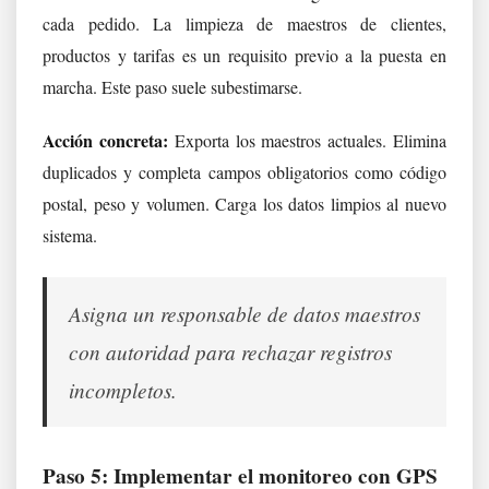
cada pedido. La limpieza de maestros de clientes,
productos y tarifas es un requisito previo a la puesta en
marcha. Este paso suele subestimarse.
Acción concreta:
Exporta los maestros actuales. Elimina
duplicados y completa campos obligatorios como código
postal, peso y volumen. Carga los datos limpios al nuevo
sistema.
Asigna un responsable de datos maestros
con autoridad para rechazar registros
incompletos.
Paso 5: Implementar el monitoreo con GPS