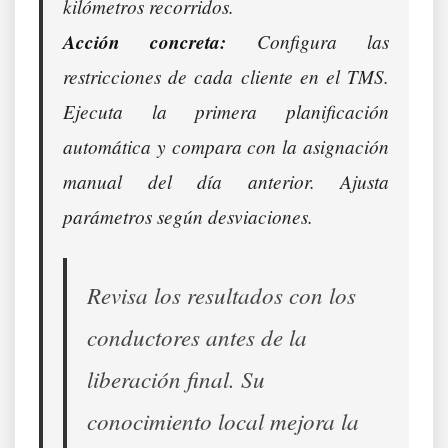
kilómetros recorridos.
Acción concreta:
Configura las
restricciones de cada cliente en el TMS.
Ejecuta la primera planificación
automática y compara con la asignación
manual del día anterior. Ajusta
parámetros según desviaciones.
Revisa los resultados con los
conductores antes de la
liberación final. Su
conocimiento local mejora la