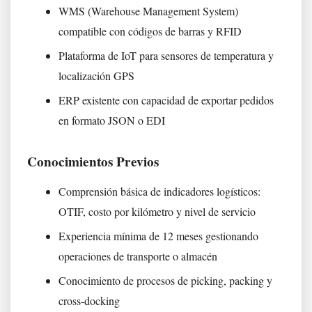
WMS (Warehouse Management System)
compatible con códigos de barras y RFID
Plataforma de IoT para sensores de temperatura y
localización GPS
ERP existente con capacidad de exportar pedidos
en formato JSON o EDI
Conocimientos Previos
Comprensión básica de indicadores logísticos:
OTIF, costo por kilómetro y nivel de servicio
Experiencia mínima de 12 meses gestionando
operaciones de transporte o almacén
Conocimiento de procesos de picking, packing y
cross-docking