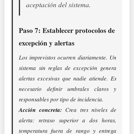
aceptación del sistema.
Paso 7: Establecer protocolos de
excepción y alertas
Los imprevistos ocurren diariamente. Un
sistema sin reglas de excepción genera
alertas excesivas que nadie atiende. Es
necesario definir umbrales claros y
responsables por tipo de incidencia.
Acción concreta:
Crea tres niveles de
alerta: retraso superior a dos horas,
temperatura fuera de rango y entrega