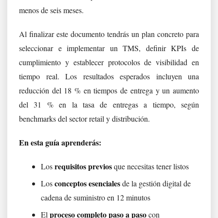
menos de seis meses.
Al finalizar este documento tendrás un plan concreto para
seleccionar e implementar un TMS, definir KPIs de
cumplimiento y establecer protocolos de visibilidad en
tiempo real. Los resultados esperados incluyen una
reducción del 18 % en tiempos de entrega y un aumento
del 31 % en la tasa de entregas a tiempo, según
benchmarks del sector retail y distribución.
En esta guía aprenderás:
requisitos previos
Los
que necesitas tener listos
conceptos esenciales
Los
de la gestión digital de
cadena de suministro en 12 minutos
proceso completo paso a paso
El
con