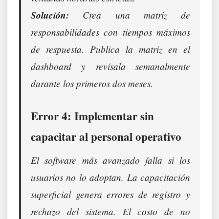
Solución:
Crea una matriz de
responsabilidades con tiempos máximos
de respuesta. Publica la matriz en el
dashboard y revísala semanalmente
durante los primeros dos meses.
Error 4: Implementar sin
capacitar al personal operativo
El software más avanzado falla si los
usuarios no lo adoptan. La capacitación
superficial genera errores de registro y
rechazo del sistema. El costo de no