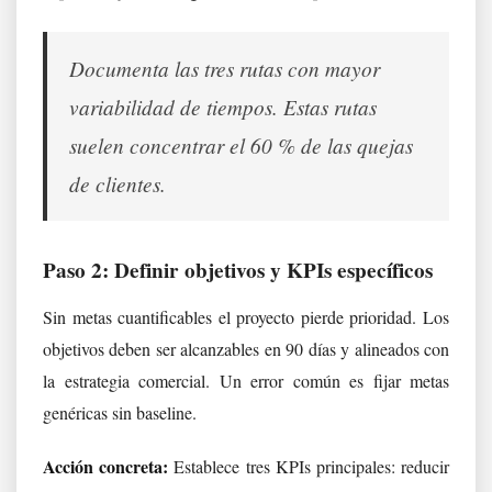
Documenta las tres rutas con mayor
variabilidad de tiempos. Estas rutas
suelen concentrar el 60 % de las quejas
de clientes.
Paso 2: Definir objetivos y KPIs específicos
Sin metas cuantificables el proyecto pierde prioridad. Los
objetivos deben ser alcanzables en 90 días y alineados con
la estrategia comercial. Un error común es fijar metas
genéricas sin baseline.
Acción concreta:
Establece tres KPIs principales: reducir