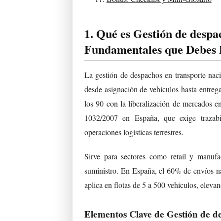
1. Qué es Gestión de despa
Fundamentales que Debes
La gestión de despachos en transporte naci
desde asignación de vehículos hasta entrega
los 90 con la liberalización de mercados 
1032/2007 en España, que exige trazabi
operaciones logísticas terrestres.
Sirve para sectores como retail y manufa
suministro. En España, el 60% de envíos na
aplica en flotas de 5 a 500 vehículos, ele
Elementos Clave de Gestión de d