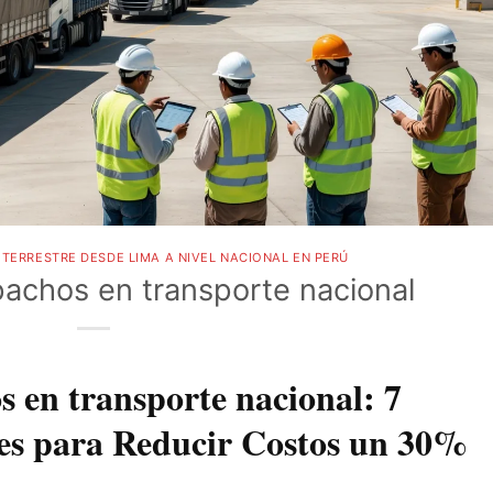
TERRESTRE DESDE LIMA A NIVEL NACIONAL EN PERÚ
achos en transporte nacional
s en transporte nacional: 7
les para Reducir Costos un 30%