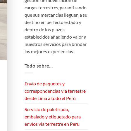
gestión de movilización de
cargas terrestres, garantizando
que sus mercancías lleguen a su
destino en perfecto estado y
dentro de los plazos
establecidos añadiendo valor a
nuestros servicios para brindar
las mejores experiencias.
Todo sobre…
Envío de paquetes y
correspondencias via terrestre
desde Lima a todo el Perú
Servicio de paletizado,
embalado y etiquetado para
envíos via terrestre en Peru