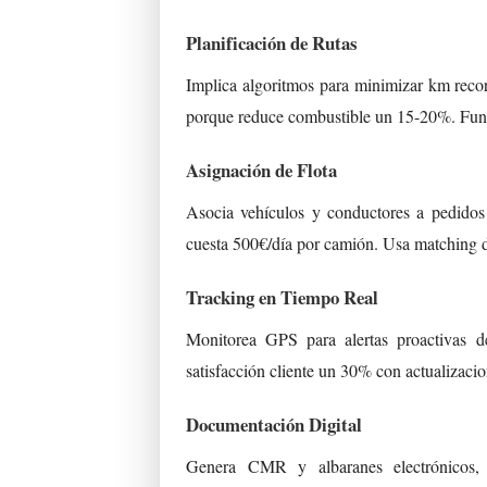
Planificación de Rutas
Implica algoritmos para minimizar km reco
porque reduce combustible un 15-20%. Funci
Asignación de Flota
Asocia vehículos y conductores a pedidos 
cuesta 500€/día por camión. Usa matching
Tracking en Tiempo Real
Monitorea GPS para alertas proactivas d
satisfacción cliente un 30% con actualizaci
Documentación Digital
Genera CMR y albaranes electrónicos, e