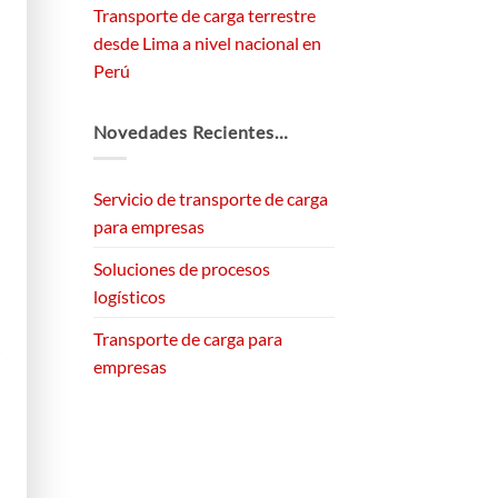
Transporte de carga terrestre
desde Lima a nivel nacional en
Perú
Novedades Recientes…
Servicio de transporte de carga
para empresas
Soluciones de procesos
logísticos
Transporte de carga para
empresas