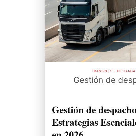
TRANSPORTE DE CARGA 
Gestión de desp
Gestión de despacho
Estrategias Esencia
en 2026