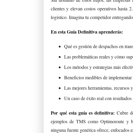
clientes y elevan costos operativos hasta 
logístico. Imagina tu competidor entregando u
En esta Guía Definitiva aprenderás:
Qué es gestión de despachos en tran
Las problemáticas reales y cómo sup
Los métodos y estrategias más efect
Beneficios medibles de implementar
Las mejores herramientas, recursos y 
Un caso de éxito real con resultados
Por qué esta guía es definitiva:
Cubre de
ejemplos de TMS como Optimoroute y be
ninguna fuente genérica ofrece, enfocados en