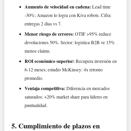
Aumento de velocidad en cadena:
Lead time
-30%; Amazon lo logra con Kiva robots. Cifra:
entregas 2 días vs 7.
Menor riesgo de errores:
OTIF >95% reduce
devoluciones 50%. Sector: logística B2B ve 15%
menos claims.
ROI económico superior:
Recupera inversión en
6-12 meses; estudio McKinsey: 4x retorno
promedio.
Ventaja competitiva:
Diferencia en mercados
saturados; +20% market share para líderes en
puntualidad.
5. Cumplimiento de plazos en