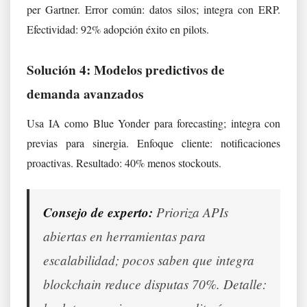
per Gartner. Error común: datos silos; integra con ERP.
Efectividad: 92% adopción éxito en pilots.
Solución 4: Modelos predictivos de
demanda avanzados
Usa IA como Blue Yonder para forecasting; integra con
previas para sinergia. Enfoque cliente: notificaciones
proactivas. Resultado: 40% menos stockouts.
Consejo de experto:
Prioriza APIs
abiertas en herramientas para
escalabilidad; pocos saben que integra
blockchain reduce disputas 70%. Detalle: