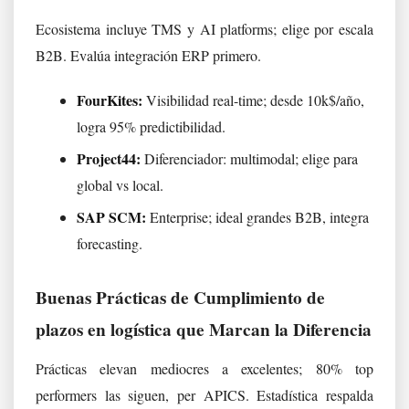
Ecosistema incluye TMS y AI platforms; elige por escala
B2B. Evalúa integración ERP primero.
FourKites:
Visibilidad real-time; desde 10k$/año,
logra 95% predictibilidad.
Project44:
Diferenciador: multimodal; elige para
global vs local.
SAP SCM:
Enterprise; ideal grandes B2B, integra
forecasting.
Buenas Prácticas de Cumplimiento de
plazos en logística que Marcan la Diferencia
Prácticas elevan mediocres a excelentes; 80% top
performers las siguen, per APICS. Estadística respalda