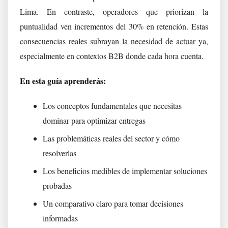
Lima. En contraste, operadores que priorizan la
puntualidad ven incrementos del 30% en retención. Estas
consecuencias reales subrayan la necesidad de actuar ya,
especialmente en contextos B2B donde cada hora cuenta.
En esta guía aprenderás:
Los conceptos fundamentales que necesitas
dominar para optimizar entregas
Las problemáticas reales del sector y cómo
resolverlas
Los beneficios medibles de implementar soluciones
probadas
Un comparativo claro para tomar decisiones
informadas