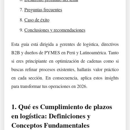
Preguntas frecuentes
Caso de éxito
Conclusiones y recomendaciones
Esta guía está dirigida a gerentes de logística, directivos
B2B y dueños de PYMES en Perú y Latinoamérica. Tanto
si eres principiante en optimización de cadenas como si
buscas refinar procesos existentes, hallarás valor práctico
en cada sección. En consecuencia, aplica estos insights
para transformar tus operaciones en 2026.
1. Qué es Cumplimiento de plazos
en logística: Definiciones y
Conceptos Fundamentales