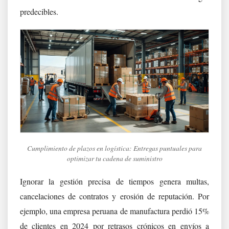
predecibles.
Cumplimiento de plazos en logística: Entregas puntuales para
optimizar tu cadena de suministro
Ignorar la gestión precisa de tiempos genera multas,
cancelaciones de contratos y erosión de reputación. Por
ejemplo, una empresa peruana de manufactura perdió 15%
de clientes en 2024 por retrasos crónicos en envíos a