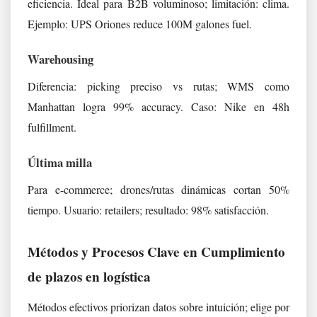
eficiencia. Ideal para B2B voluminoso; limitación: clima.
Ejemplo: UPS Oriones reduce 100M galones fuel.
Warehousing
Diferencia: picking preciso vs rutas; WMS como
Manhattan logra 99% accuracy. Caso: Nike en 48h
fulfillment.
Última milla
Para e-commerce; drones/rutas dinámicas cortan 50%
tiempo. Usuario: retailers; resultado: 98% satisfacción.
Métodos y Procesos Clave en Cumplimiento
de plazos en logística
Métodos efectivos priorizan datos sobre intuición; elige por