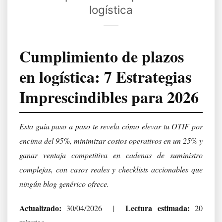
logística
Cumplimiento de plazos
en logística: 7 Estrategias
Imprescindibles para 2026
Esta guía paso a paso te revela cómo elevar tu OTIF por
encima del 95%, minimizar costos operativos en un 25% y
ganar ventaja competitiva en cadenas de suministro
complejas, con casos reales y checklists accionables que
ningún blog genérico ofrece.
Actualizado:
Lectura estimada:
30/04/2026 |
20