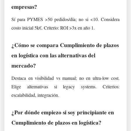
empresas?
Sí para PYMES >50 pedidos/día; no si <10. Considera
costo inicial 5k€. Criterio: ROI >3x en año 1.
¿Cómo se compara Cumplimiento de plazos
en logística con las alternativas del
mercado?
Destaca en visibilidad vs manual; no en ultra-low cost.
Elige alternativas si legacy systems. Criterios:
escalabilidad, integración.
¿Por dónde empiezo si soy principiante en
Cumplimiento de plazos en logística?