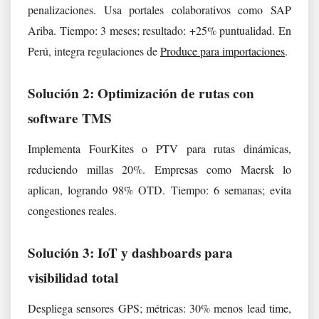
penalizaciones. Usa portales colaborativos como SAP
Ariba. Tiempo: 3 meses; resultado: +25% puntualidad. En
Perú, integra regulaciones de
Produce para importaciones
.
Solución 2: Optimización de rutas con
software TMS
Implementa FourKites o PTV para rutas dinámicas,
reduciendo millas 20%. Empresas como Maersk lo
aplican, logrando 98% OTD. Tiempo: 6 semanas; evita
congestiones reales.
Solución 3: IoT y dashboards para
visibilidad total
Despliega sensores GPS; métricas: 30% menos lead time,