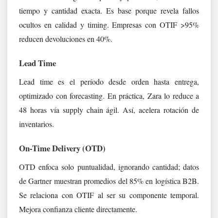
tiempo y cantidad exacta. Es base porque revela fallos
ocultos en calidad y timing. Empresas con OTIF >95%
reducen devoluciones en 40%.
Lead Time
Lead time es el período desde orden hasta entrega,
optimizado con forecasting. En práctica, Zara lo reduce a
48 horas vía supply chain ágil. Así, acelera rotación de
inventarios.
On-Time Delivery (OTD)
OTD enfoca solo puntualidad, ignorando cantidad; datos
de Gartner muestran promedios del 85% en logística B2B.
Se relaciona con OTIF al ser su componente temporal.
Mejora confianza cliente directamente.