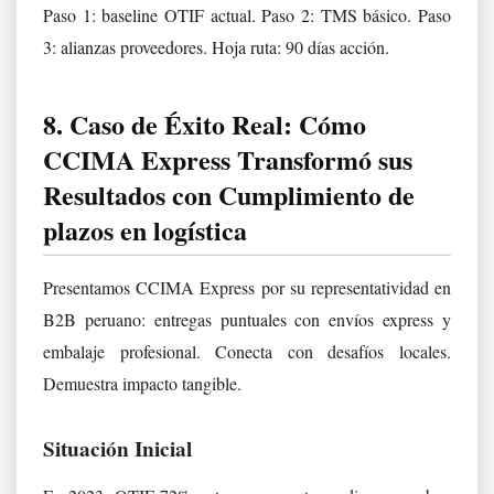
Paso 1: baseline OTIF actual. Paso 2: TMS básico. Paso
3: alianzas proveedores. Hoja ruta: 90 días acción.
8. Caso de Éxito Real: Cómo
CCIMA Express Transformó sus
Resultados con Cumplimiento de
plazos en logística
Presentamos CCIMA Express por su representatividad en
B2B peruano: entregas puntuales con envíos express y
embalaje profesional. Conecta con desafíos locales.
Demuestra impacto tangible.
Situación Inicial