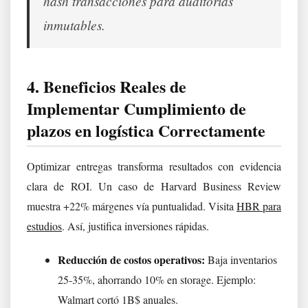
hash transacciones para auditorías
inmutables.
4. Beneficios Reales de
Implementar Cumplimiento de
plazos en logística Correctamente
Optimizar entregas transforma resultados con evidencia
clara de ROI. Un caso de Harvard Business Review
muestra +22% márgenes vía puntualidad. Visita
HBR para
estudios
. Así, justifica inversiones rápidas.
Reducción de costos operativos:
Baja inventarios
25-35%, ahorrando 10% en storage. Ejemplo:
Walmart cortó 1B$ anuales.