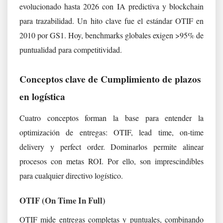
evolucionado hasta 2026 con IA predictiva y blockchain
para trazabilidad. Un hito clave fue el estándar OTIF en
2010 por GS1. Hoy, benchmarks globales exigen >95% de
puntualidad para competitividad.
Conceptos clave de Cumplimiento de plazos
en logística
Cuatro conceptos forman la base para entender la
optimización de entregas: OTIF, lead time, on-time
delivery y perfect order. Dominarlos permite alinear
procesos con metas ROI. Por ello, son imprescindibles
para cualquier directivo logístico.
OTIF (On Time In Full)
OTIF mide entregas completas y puntuales, combinando