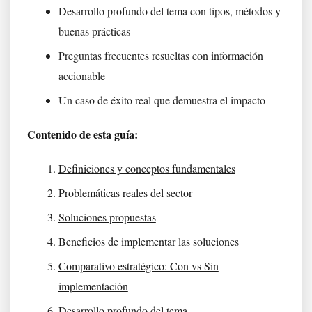
Desarrollo profundo del tema con tipos, métodos y
buenas prácticas
Preguntas frecuentes resueltas con información
accionable
Un caso de éxito real que demuestra el impacto
Contenido de esta guía:
Definiciones y conceptos fundamentales
Problemáticas reales del sector
Soluciones propuestas
Beneficios de implementar las soluciones
Comparativo estratégico: Con vs Sin
implementación
Desarrollo profundo del tema