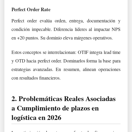
Perfect Order Rate
Perfect order evalúa orden, entrega, documentación y
condición impecable. Diferencia líderes al impactar NPS
en +20 puntos. Su dominio eleva márgenes operativos.
Estos conceptos se interrelacionan: OTIF integra lead time
y OTD hacia perfect order. Dominarlos forma la base para
estrategias avanzadas. En resumen, alinean operaciones
con resultados financieros.
2. Problemáticas Reales Asociadas
a Cumplimiento de plazos en
logística en 2026