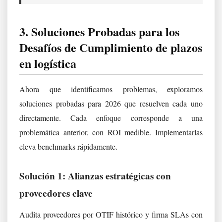
3. Soluciones Probadas para los
Desafíos de Cumplimiento de plazos
en logística
Ahora que identificamos problemas, exploramos
soluciones probadas para 2026 que resuelven cada uno
directamente. Cada enfoque corresponde a una
problemática anterior, con ROI medible. Implementarlas
eleva benchmarks rápidamente.
Solución 1: Alianzas estratégicas con
proveedores clave
Audita proveedores por OTIF histórico y firma SLAs con