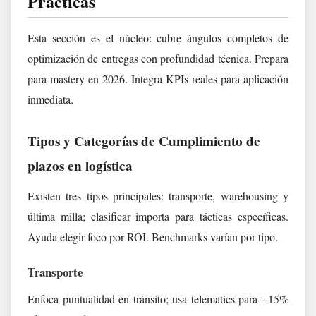
Prácticas
Esta sección es el núcleo: cubre ángulos completos de
optimización de entregas con profundidad técnica. Prepara
para mastery en 2026. Integra KPIs reales para aplicación
inmediata.
Tipos y Categorías de Cumplimiento de
plazos en logística
Existen tres tipos principales: transporte, warehousing y
última milla; clasificar importa para tácticas específicas.
Ayuda elegir foco por ROI. Benchmarks varían por tipo.
Transporte
Enfoca puntualidad en tránsito; usa telematics para +15%