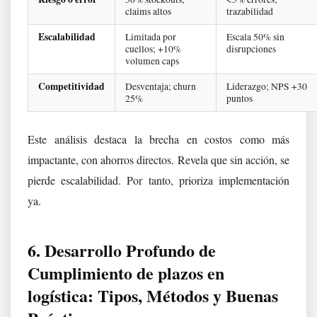
claims altos
trazabilidad
Escalabilidad
Limitada por
Escala 50% sin
cuellos; +10%
disrupciones
volumen caps
Competitividad
Desventaja; churn
Liderazgo; NPS +30
25%
puntos
Este análisis destaca la brecha en costos como más
impactante, con ahorros directos. Revela que sin acción, se
pierde escalabilidad. Por tanto, prioriza implementación
ya.
6. Desarrollo Profundo de
Cumplimiento de plazos en
logística: Tipos, Métodos y Buenas