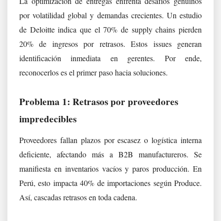
La optimización de entregas enfrenta desafíos genuinos
por volatilidad global y demandas crecientes. Un estudio
de Deloitte indica que el 70% de supply chains pierden
20% de ingresos por retrasos. Estos issues generan
identificación inmediata en gerentes. Por ende,
reconocerlos es el primer paso hacia soluciones.
Problema 1: Retrasos por proveedores
impredecibles
Proveedores fallan plazos por escasez o logística interna
deficiente, afectando más a B2B manufactureros. Se
manifiesta en inventarios vacíos y paros producción. En
Perú, esto impacta 40% de importaciones según Produce.
Así, cascadas retrasos en toda cadena.