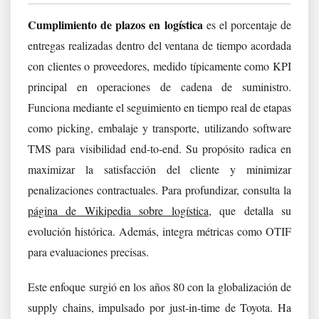
Cumplimiento de plazos en logística
es el porcentaje de
entregas realizadas dentro del ventana de tiempo acordada
con clientes o proveedores, medido típicamente como KPI
principal en operaciones de cadena de suministro.
Funciona mediante el seguimiento en tiempo real de etapas
como picking, embalaje y transporte, utilizando software
TMS para visibilidad end-to-end. Su propósito radica en
maximizar la satisfacción del cliente y minimizar
penalizaciones contractuales. Para profundizar, consulta la
página de Wikipedia sobre logística
, que detalla su
evolución histórica. Además, integra métricas como OTIF
para evaluaciones precisas.
Este enfoque surgió en los años 80 con la globalización de
supply chains, impulsado por just-in-time de Toyota. Ha