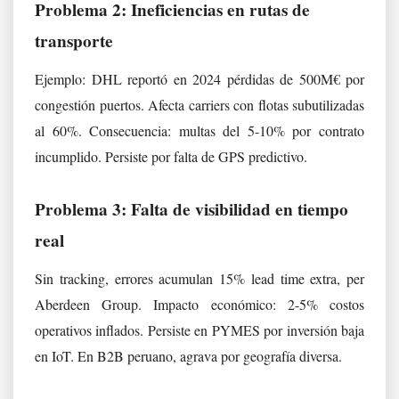
Problema 2: Ineficiencias en rutas de
transporte
Ejemplo: DHL reportó en 2024 pérdidas de 500M€ por
congestión puertos. Afecta carriers con flotas subutilizadas
al 60%. Consecuencia: multas del 5-10% por contrato
incumplido. Persiste por falta de GPS predictivo.
Problema 3: Falta de visibilidad en tiempo
real
Sin tracking, errores acumulan 15% lead time extra, per
Aberdeen Group. Impacto económico: 2-5% costos
operativos inflados. Persiste en PYMES por inversión baja
en IoT. En B2B peruano, agrava por geografía diversa.