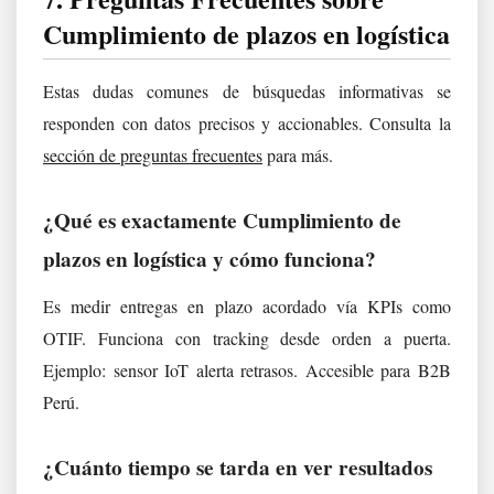
Cumplimiento de plazos en logística
Estas dudas comunes de búsquedas informativas se
responden con datos precisos y accionables. Consulta la
sección de preguntas frecuentes
para más.
¿Qué es exactamente Cumplimiento de
plazos en logística y cómo funciona?
Es medir entregas en plazo acordado vía KPIs como
OTIF. Funciona con tracking desde orden a puerta.
Ejemplo: sensor IoT alerta retrasos. Accesible para B2B
Perú.
¿Cuánto tiempo se tarda en ver resultados