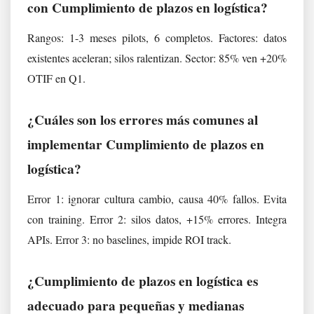
con Cumplimiento de plazos en logística?
Rangos: 1-3 meses pilots, 6 completos. Factores: datos
existentes aceleran; silos ralentizan. Sector: 85% ven +20%
OTIF en Q1.
¿Cuáles son los errores más comunes al
implementar Cumplimiento de plazos en
logística?
Error 1: ignorar cultura cambio, causa 40% fallos. Evita
con training. Error 2: silos datos, +15% errores. Integra
APIs. Error 3: no baselines, impide ROI track.
¿Cumplimiento de plazos en logística es
adecuado para pequeñas y medianas